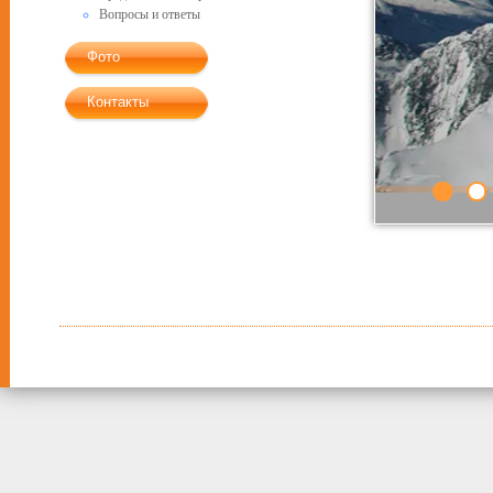
Вопросы и ответы
Фото
Контакты