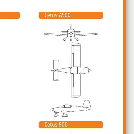
Cetus A900
Cetus 900